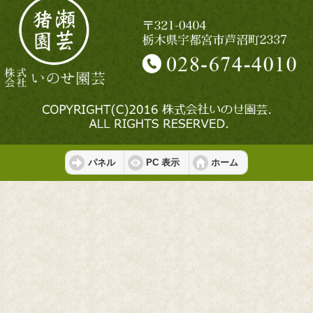
パネル
PC 表示
ホーム