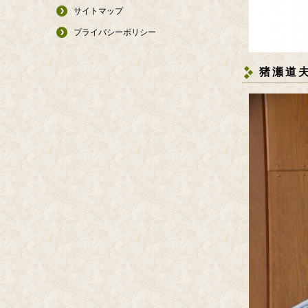
サイトマップ
プライバシーポリシー
猪瀬道