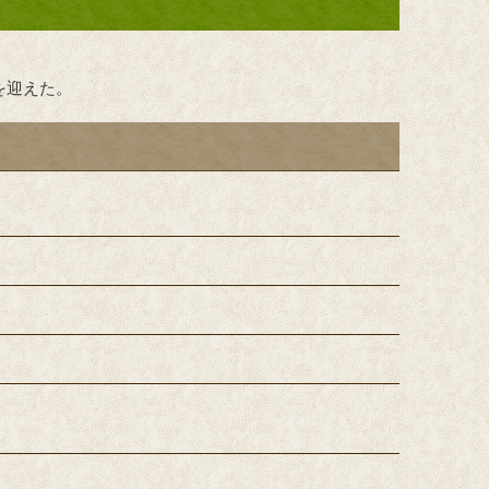
を迎えた。