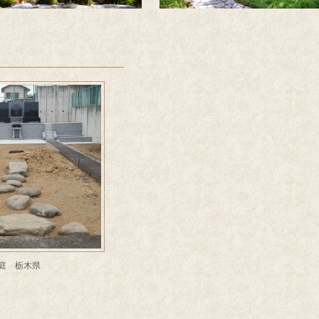
庭 栃木県