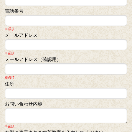
電話番号
※必須
メールアドレス
※必須
メールアドレス（確認用）
※必須
住所
お問い合わせ内容
※必須