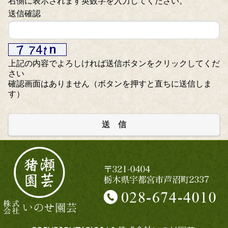
右側に表示されます英数字を入力してください。
送信確認
上記の内容でよろしければ送信ボタンをクリックしてくだ
さい
確認画面はありません（ボタンを押すと直ちに送信しま
す）
送 信